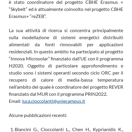
è stato coordinatore del progetto CBHE Erasmus +
“Skybelt” ed è attualmente coinvolto nel progetto CBHE
Erasmus+ “reZEB”.
La sua attività di ricerca si concentra principalmente
sulla modellazione di sistemi energetici distribuiti
alimentati da fonti rinnovabili per applicazioni
residenziali. In questo ambito ha partecipato al progetto
“Innova Microsolar” finanziato dall’UE con il programma
H2020. Oggetto di particolare approfondimento e
studio sono i sistemi operanti secondo ciclo ORC per il
recupero di calore di media-bassa temperatura
nell’ambito del quale è coordinatore del progetto REVER
finanziato dal MUR con il programma PRIN2022.
Email:
luca.cioccolanti@uniecampus.it
Alcune pubblicazioni recenti:
Biancini G., Cioccolanti L., Chen H., Kyprianidis K.,