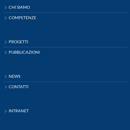
CHI SIAMO
COMPETENZE
PROGETTI
PUBBLICAZIONI
NEWS
CONTATTI
INTRANET