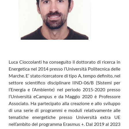
Luca Cioccolanti ha conseguito il dottorato di ricerca in
Energetica nel 2014 presso l’Università Politecnica delle
Marche. E’ stato ricercatore di tipo A, tempo definito, nel
settore scientifico disciplinare IIND-06/B (Sistemi per
l’Energia e l’Ambiente) nel periodo 2015-2020 presso
l’Università eCampus e da Maggio 2020 è Professore
Associato. Ha partecipato alla creazione e allo sviluppo
di una serie di programmi e moduli relativamente alle
tematiche energetiche presso Università extra UE
nell’ambito del programma Erasmus +. Dal 2019 al 2023